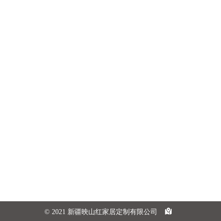
© 2021 新疆映山红家居定制有限公司