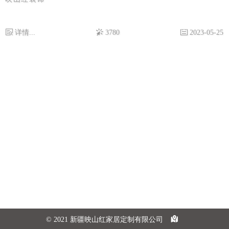
详情...
3780
2023-05-25
© 2021 新疆映山红家居定制有限公司