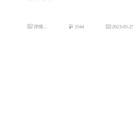
详情...
3544
2023-05-2